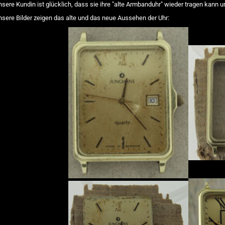
nsere Kundin ist glücklich, dass sie ihre "alte Armbanduhr" wieder tragen kann 
nsere Bilder zeigen das alte und das neue Aussehen der Uhr: