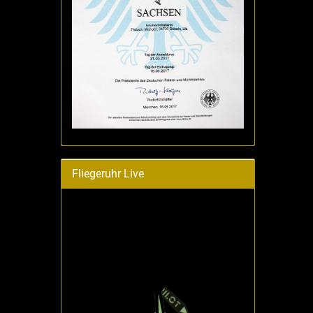
Fliegeruhr Live