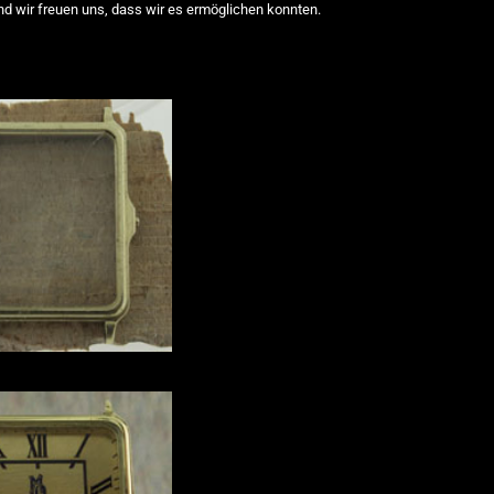
und wir freuen uns, dass wir es ermöglichen konnten.