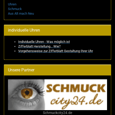
Uhren
Schmuck
Aus Alt mach Neu
individuelle Uhren
Individuelle Uhren - Was möglich ist
Zifferblatt Herstellung... Wie?
Vorgehensweise zur Zifferblatt Gestaltung Ihrer Uhr
Unsere Partner
Schmuckcity24.de