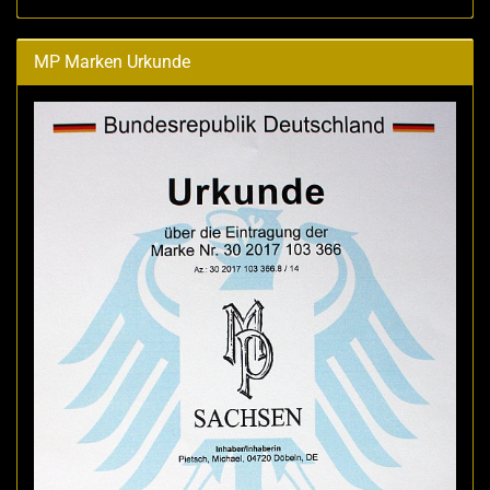
MP Marken Urkunde