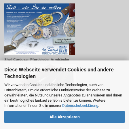
Shell Cordovan Pferdeleder Armbänder
Diese Webseite verwendet Cookies und andere
Technologien
Wir verwenden Cookies und ähnliche Technologien, auch von
Drittanbietern, um die ordentliche Funktionsweise der Website zu
gewährleisten, die Nutzung unseres Angebotes zu analysieren und Ihnen
ein bestmögliches Einkaufserlebnis bieten zu können. Weitere
Informationen finden Sie in unserer
Datenschutzerklärung
.
Alle Akzeptieren