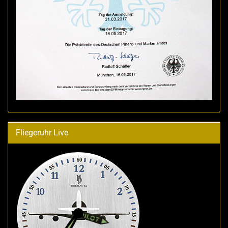
Fliegeruhr Live