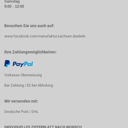
Samstag
9:00 - 12:00
Besuchen Sie uns auch auf:
www.facebook.com/manufaktur.sachsen.doebeln
Ihre Zahlungsmöglichkeiten:
Vorkasse Überweisung
Bar Zahlung / EC bei Abholung
Wir versenden mit:
Deutsche Post / DHL
INDIVIDUELLES ZIFFERBLATT NACH WUNSCH