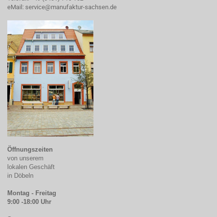
eMail:
service@manufaktur-sachsen.de
Öffnungszeiten
von unserem
lokalen Geschäft
in Döbeln
Montag - Freitag
9:00 -18:00 Uhr