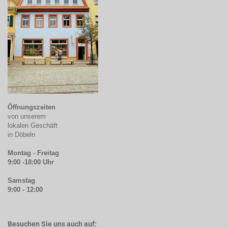
Öffnungszeiten
von unserem
lokalen Geschäft
in Döbeln
Montag - Freitag
9:00 -18:00 Uhr
Samstag
9:00 - 12:00
Besuchen Sie uns auch auf: