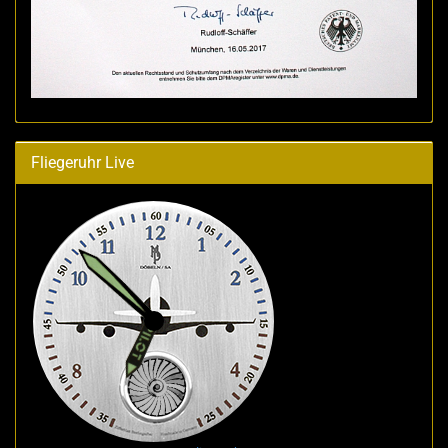
Fliegeruhr Live