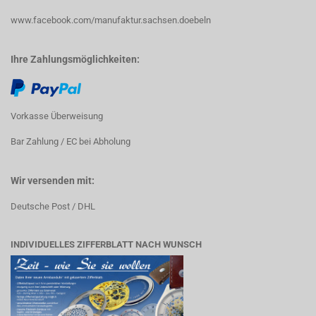
www.facebook.com/manufaktur.sachsen.doebeln
Ihre Zahlungsmöglichkeiten:
Vorkasse Überweisung
Bar Zahlung / EC bei Abholung
Wir versenden mit:
Deutsche Post / DHL
INDIVIDUELLES ZIFFERBLATT NACH WUNSCH