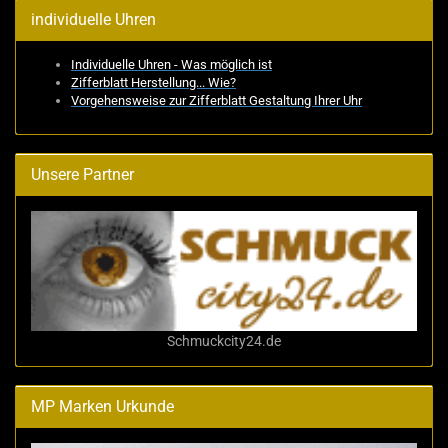
individuelle Uhren
Individuelle Uhren - Was möglich ist
Zifferblatt Herstellung... Wie?
Vorgehensweise zur Zifferblatt Gestaltung Ihrer Uhr
Unsere Partner
Schmuckcity24.de
MP Marken Urkunde