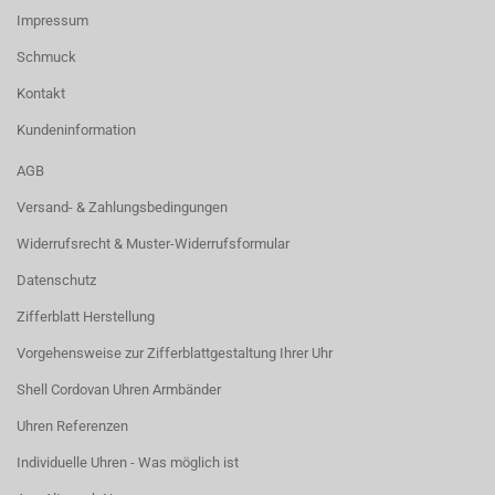
Impressum
Schmuck
Kontakt
Kundeninformation
AGB
Versand- & Zahlungsbedingungen
Widerrufsrecht & Muster-Widerrufsformular
Datenschutz
Zifferblatt Herstellung
Vorgehensweise zur Zifferblattgestaltung Ihrer Uhr
Shell Cordovan Uhren Armbänder
Uhren Referenzen
Individuelle Uhren - Was möglich ist