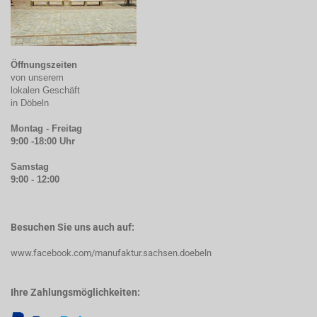
Öffnungszeiten
von unserem
lokalen Geschäft
in Döbeln
Montag - Freitag
9:00 -18:00 Uhr
Samstag
9:00 - 12:00
Besuchen Sie uns auch auf:
www.facebook.com/manufaktur.sachsen.doebeln
Ihre Zahlungsmöglichkeiten: