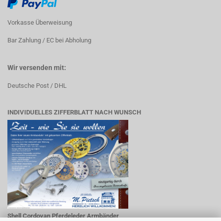
Vorkasse Überweisung
Bar Zahlung / EC bei Abholung
Wir versenden mit:
Deutsche Post / DHL
INDIVIDUELLES ZIFFERBLATT NACH WUNSCH
Shell Cordovan Pferdeleder Armbänder