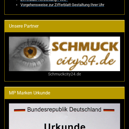
Vorgehensweise zur Zifferblatt Gestaltung Ihrer Uhr
Unsere Partner
Schmuckcity24.de
MP Marken Urkunde