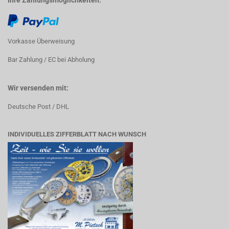
Vorkasse Überweisung
Bar Zahlung / EC bei Abholung
Wir versenden mit:
Deutsche Post / DHL
INDIVIDUELLES ZIFFERBLATT NACH WUNSCH