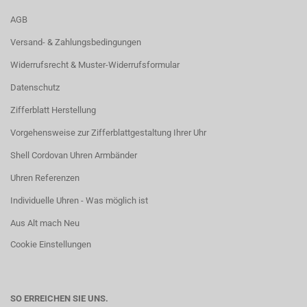
AGB
Versand- & Zahlungsbedingungen
Widerrufsrecht & Muster-Widerrufsformular
Datenschutz
Zifferblatt Herstellung
Vorgehensweise zur Zifferblattgestaltung Ihrer Uhr
Shell Cordovan Uhren Armbänder
Uhren Referenzen
Individuelle Uhren - Was möglich ist
Aus Alt mach Neu
Cookie Einstellungen
SO ERREICHEN SIE UNS.