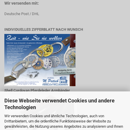
Wir versenden mit:
Deutsche Post / DHL
INDIVIDUELLES ZIFFERBLATT NACH WUNSCH
Shell Cordovan Pferdeleder Armbänder
Diese Webseite verwendet Cookies und andere
Technologien
Wir verwenden Cookies und ähnliche Technologien, auch von
Drittanbietern, um die ordentliche Funktionsweise der Website zu
gewährleisten, die Nutzung unseres Angebotes zu analysieren und Ihnen